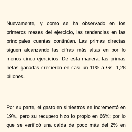
Nuevamente, y como se ha observado en los
primeros meses del ejercicio, las tendencias en las
principales cuentas continúan. Las primas directas
siguen alcanzando las cifras más altas en por lo
menos cinco ejercicios. De esta manera, las primas
netas ganadas crecieron en casi un 11% a Gs. 1,28
billones.
Por su parte, el gasto en siniestros se incrementó en
19%, pero su recupero hizo lo propio en 66%; por lo
que se verificó una caída de poco más del 2% en