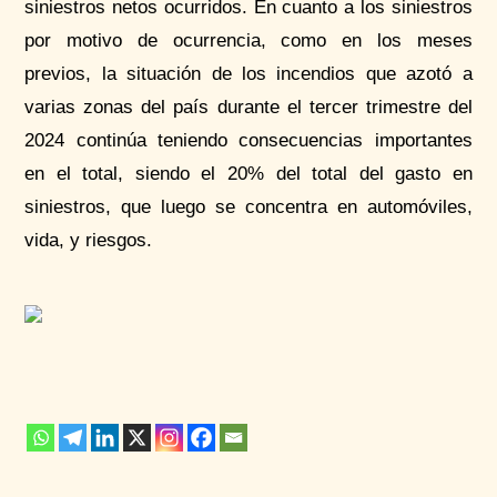
siniestros netos ocurridos. En cuanto a los siniestros
por motivo de ocurrencia, como en los meses
previos, la situación de los incendios que azotó a
varias zonas del país durante el tercer trimestre del
2024 continúa teniendo consecuencias importantes
en el total, siendo el 20% del total del gasto en
siniestros, que luego se concentra en automóviles,
vida, y riesgos.