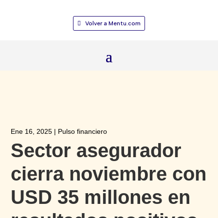
Volver a Mentu.com
Ene 16, 2025
|
Pulso financiero
Sector asegurador
cierra noviembre con
USD 35 millones en