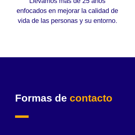
Llevamos más de 25 años
enfocados en mejorar la calidad de
vida de las personas y su entorno.
Formas de
contacto