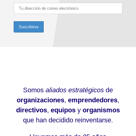
Somos
aliados estratégicos
de
organizaciones
,
emprendedores
,
directivos
,
equipos
y
organismos
que han decidido reinventarse.