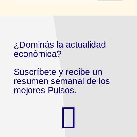
¿Dominás la actualidad
económica?
Suscríbete y recibe un
resumen semanal de los
mejores Pulsos.
