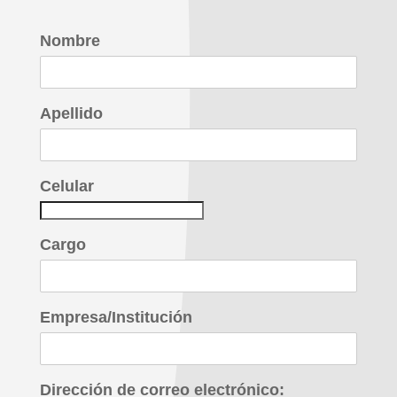
Nombre
Apellido
Celular
Cargo
Empresa/Institución
Dirección de correo electrónico: