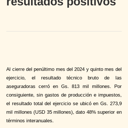
resultados positivos
Al cierre del penúltimo mes del 2024 y quinto mes del
ejercicio, el resultado técnico bruto de las
aseguradoras cerró en Gs. 813 mil millones. Por
consiguiente, sin gastos de producción e impuestos,
el resultado total del ejercicio se ubicó en Gs. 273,9
mil millones (USD 35 millones), dato 48% superior en
términos interanuales.