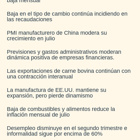
baja mensual​
Baja en el tipo de cambio continúa incidiendo en
las recaudaciones​
PMI manufacturero de China modera su
crecimiento en julio​
Previsiones y gastos administrativos moderan
dinámica positiva de empresas financieras​.
Las exportaciones de carne bovina continúan con
una contracción interanual
La manufactura de EE.UU. mantiene su
expansión, pero pierde dinamismo
Baja de combustibles y alimentos reduce la
inflación mensual de julio​
Desempleo disminuye en el segundo trimestre e
informalidad sigue por encima de 60%