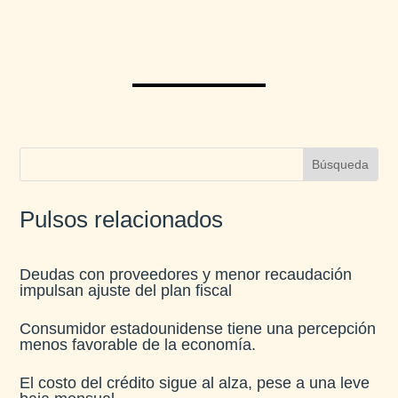
Pulsos relacionados
Deudas con proveedores y menor recaudación
impulsan ajuste del plan fiscal​
Consumidor estadounidense tiene una percepción
menos favorable de la economía​.
El costo del crédito sigue al alza, pese a una leve