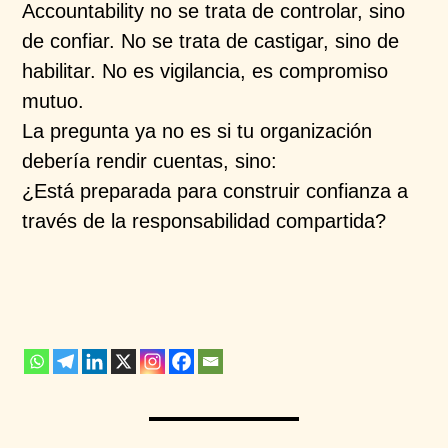
Accountability no se trata de controlar, sino
de confiar. No se trata de castigar, sino de
habilitar. No es vigilancia, es compromiso
mutuo.
La pregunta ya no es si tu organización
debería rendir cuentas, sino:
¿Está preparada para construir confianza a
través de la responsabilidad compartida?