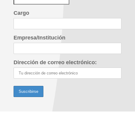
Cargo
Empresa/Institución
Dirección de correo electrónico: