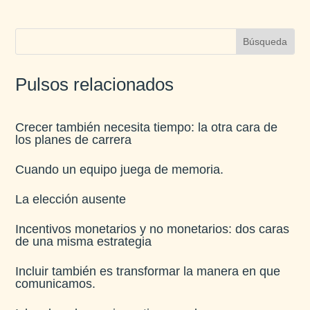
Pulsos relacionados
Crecer también necesita tiempo: la otra cara de
los planes de carrera
Cuando un equipo juega de memoria.
La elección ausente
Incentivos monetarios y no monetarios: dos caras
de una misma estrategia
Incluir también es transformar la manera en que
comunicamos.