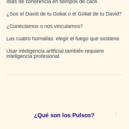
Islas de coherencia en tiempos de caos
¿Sos el David de tu Goliat o el Goliat de tu David?
¿Conectamos o nos vinculamos?
Las cuatro hornallas: elegir el fuego que sostiene.
Usar inteligencia artificial también requiere
inteligencia profesional.
¿Qué son los Pulsos?