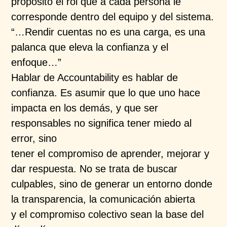
propósito el rol que a cada persona le
corresponde dentro del equipo y del sistema.
“…Rendir cuentas no es una carga, es una
palanca que eleva la confianza y el
enfoque…”
Hablar de Accountability es hablar de
confianza. Es asumir que lo que uno hace
impacta en los demás, y que ser
responsables no significa tener miedo al
error, sino
tener el compromiso de aprender, mejorar y
dar respuesta. No se trata de buscar
culpables, sino de generar un entorno donde
la transparencia, la comunicación abierta
y el compromiso colectivo sean la base del