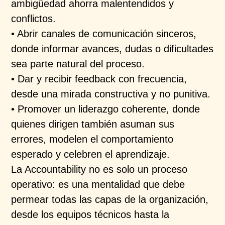
ambigüedad ahorra malentendidos y
conflictos.
• Abrir canales de comunicación sinceros,
donde informar avances, dudas o dificultades
sea parte natural del proceso.
• Dar y recibir feedback con frecuencia,
desde una mirada constructiva y no punitiva.
• Promover un liderazgo coherente, donde
quienes dirigen también asuman sus
errores, modelen el comportamiento
esperado y celebren el aprendizaje.
La Accountability no es solo un proceso
operativo: es una mentalidad que debe
permear todas las capas de la organización,
desde los equipos técnicos hasta la