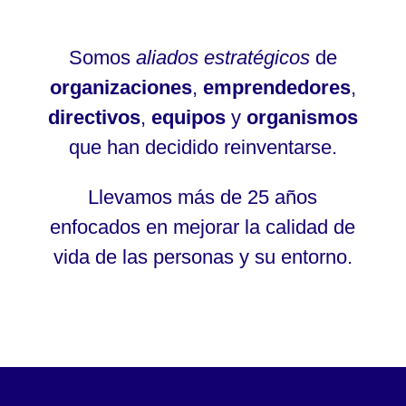
Somos
aliados estratégicos
de
organizaciones
,
emprendedores
,
directivos
,
equipos
y
organismos
que han decidido reinventarse.
Llevamos más de 25 años
enfocados en mejorar la calidad de
vida de las personas y su entorno.