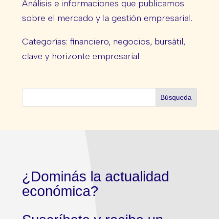
Análisis e informaciones que publicamos
sobre el mercado y la gestión empresarial.
Categorías: financiero, negocios, bursátil,
clave y horizonte empresarial.
¿Dominás la actualidad
económica?