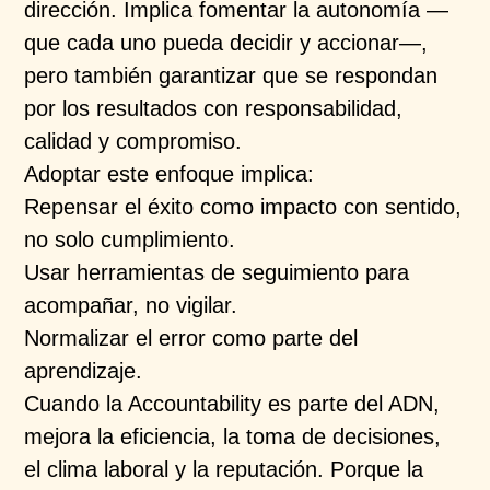
dirección. Implica fomentar la autonomía —
que cada uno pueda decidir y accionar—,
pero también garantizar que se respondan
por los resultados con responsabilidad,
calidad y compromiso.
Adoptar este enfoque implica:
Repensar el éxito como impacto con sentido,
no solo cumplimiento.
Usar herramientas de seguimiento para
acompañar, no vigilar.
Normalizar el error como parte del
aprendizaje.
Cuando la Accountability es parte del ADN,
mejora la eficiencia, la toma de decisiones,
el clima laboral y la reputación. Porque la