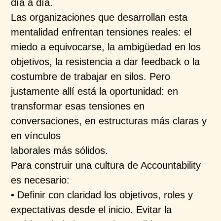
día a día.
Las organizaciones que desarrollan esta
mentalidad enfrentan tensiones reales: el
miedo a equivocarse, la ambigüedad en los
objetivos, la resistencia a dar feedback o la
costumbre de trabajar en silos. Pero
justamente allí está la oportunidad: en
transformar esas tensiones en
conversaciones, en estructuras más claras y
en vínculos
laborales más sólidos.
Para construir una cultura de Accountability
es necesario:
• Definir con claridad los objetivos, roles y
expectativas desde el inicio. Evitar la