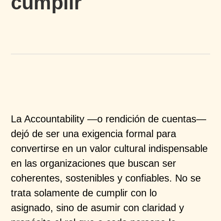
cumplir
La Accountability —o rendición de cuentas—
dejó de ser una exigencia formal para
convertirse en un valor cultural indispensable
en las organizaciones que buscan ser
coherentes, sostenibles y confiables. No se
trata solamente de cumplir con lo
asignado, sino de asumir con claridad y