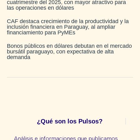
cuatrimestre del 2025, con mayor atractivo para
las operaciones en dólares
CAF destaca crecimiento de la productividad y la
inclusión financiera en Paraguay, al ampliar
financiamiento para PyMEs
Bonos públicos en dólares debutan en el mercado
bursátil paraguayo, con expectativa de alta
demanda
¿Qué son los Pulsos?
Análisis e informaciones que publicamos