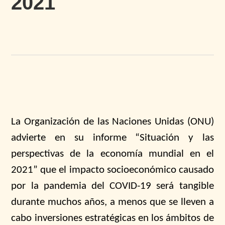
2021
La Organización de las Naciones Unidas (ONU)
advierte en su informe “Situación y las
perspectivas de la economía mundial en el
2021” que el impacto socioeconómico causado
por la pandemia del COVID-19 será tangible
durante muchos años, a menos que se lleven a
cabo inversiones estratégicas en los ámbitos de