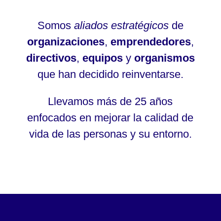
Somos
aliados estratégicos
de
organizaciones
,
emprendedores
,
directivos
,
equipos
y
organismos
que han decidido reinventarse.
Llevamos más de 25 años
enfocados en mejorar la calidad de
vida de las personas y su entorno.