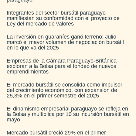
Integrantes del sector bursátil paraguayo
manifiestan su conformidad con el proyecto de
Ley del mercado de valores
La inversión en guaraníes ganó terreno: Julio
marcó el mayor volumen de negociación bursátil
en lo que va del 2025
Empresas de la Cámara Paraguayo-Británica
exploran a la Bolsa para el fondeo de nuevos
emprendimientos
El mercado bursátil se consolida como impulsor
del crecimiento económico, con expansión de
25,3% en el primer semestre del 2025
El dinamismo empresarial paraguayo se refleja en
la Bolsa y multiplica por 10 su incursión bursátil en
mayo
Mercado bursátil creció 29% en el primer