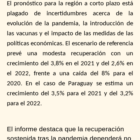
El pronóstico para la región a corto plazo está
plagado de incertidumbres acerca de la
evolución de la pandemia, la introducción de
las vacunas y el impacto de las medidas de las
políticas económicas. El escenario de referencia
prevé una modesta recuperación con un
crecimiento del 3,8% en el 2021 y del 2,6% en
el 2022, frente a una caída del 8% para el
2020. En el caso de Paraguay se estima un
crecimiento del 3,5% para el 2021 y del 3,2%
para el 2022.
El informe destaca que la recuperación
sostenida tras la pandemia dependerá no