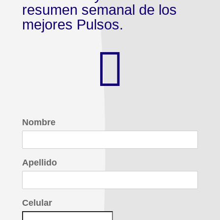
resumen semanal de los
mejores Pulsos.

Nombre
Apellido
Celular