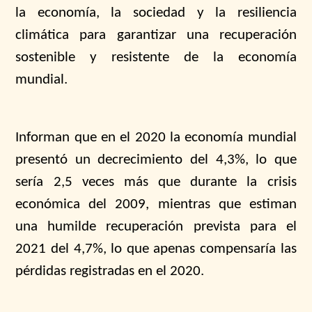
la economía, la sociedad y la resiliencia
climática para garantizar una recuperación
sostenible y resistente de la economía
mundial.
Informan que en el 2020 la economía mundial
presentó un decrecimiento del 4,3%, lo que
sería 2,5 veces más que durante la crisis
económica del 2009, mientras que estiman
una humilde recuperación prevista para el
2021 del 4,7%, lo que apenas compensaría las
pérdidas registradas en el 2020.