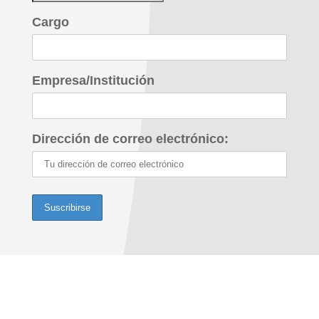
Cargo
Empresa/Institución
Dirección de correo electrónico: