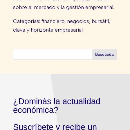
sobre el mercado y la gestión empresarial.
Categorías: financiero, negocios, bursátil,
clave y horizonte empresarial.
¿Dominás la actualidad
económica?
Suscríbete y recibe un