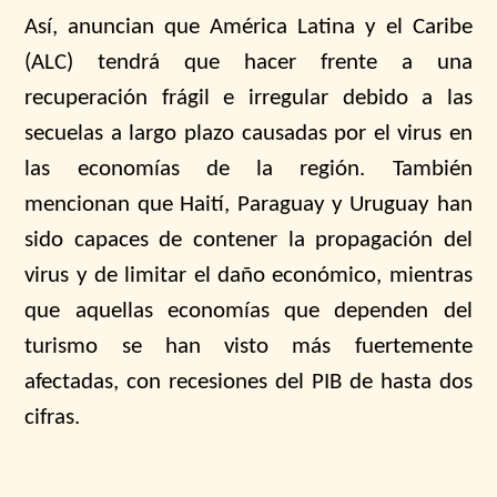
Así, anuncian que América Latina y el Caribe
(ALC) tendrá que hacer frente a una
recuperación frágil e irregular debido a las
secuelas a largo plazo causadas por el virus en
las economías de la región. También
mencionan que Haití, Paraguay y Uruguay han
sido capaces de contener la propagación del
virus y de limitar el daño económico, mientras
que aquellas economías que dependen del
turismo se han visto más fuertemente
afectadas, con recesiones del PIB de hasta dos
cifras.