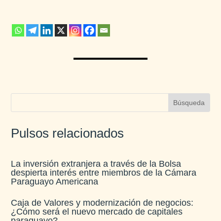
Pulsos relacionados
La inversión extranjera a través de la Bolsa
despierta interés entre miembros de la Cámara
Paraguayo Americana
Caja de Valores y modernización de negocios:
¿Cómo será el nuevo mercado de capitales
paraguayo?