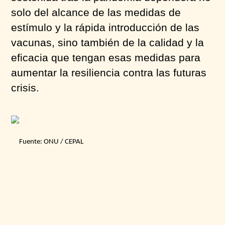
solo del alcance de las medidas de
estímulo y la rápida introducción de las
vacunas, sino también de la calidad y la
eficacia que tengan esas medidas para
aumentar la resiliencia contra las futuras
crisis.
Fuente: ONU / CEPAL