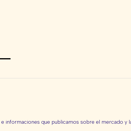
s e informaciones que publicamos sobre el mercado y la