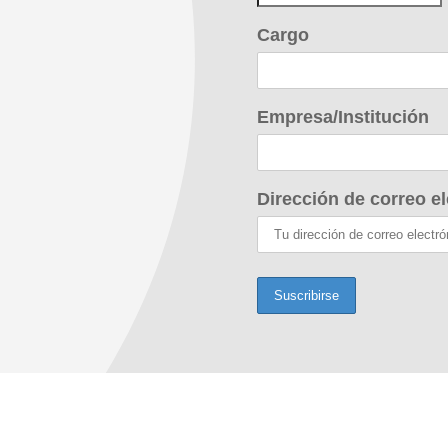
Cargo
Empresa/Institución
Dirección de correo el