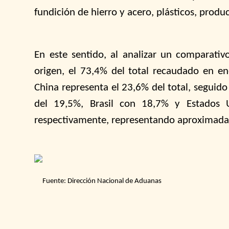
fundición de hierro y acero, plásticos, produ
En este sentido, al analizar un comparativ
origen, el 73,4% del total recaudado en e
China representa el 23,6% del total, seguid
del 19,5%, Brasil con 18,7% y Estados
respectivamente, representando aproximada
Fuente: Dirección Nacional de Aduanas