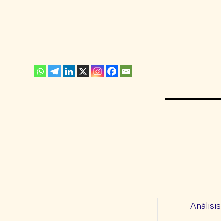
Análisi