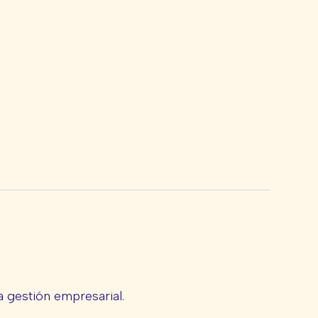
 gestión empresarial.