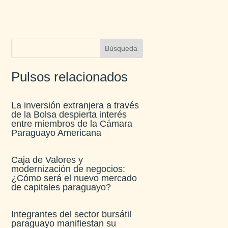
Pulsos relacionados
La inversión extranjera a través
de la Bolsa despierta interés
entre miembros de la Cámara
Paraguayo Americana
Caja de Valores y
modernización de negocios:
¿Cómo será el nuevo mercado
de capitales paraguayo?
Integrantes del sector bursátil
paraguayo manifiestan su