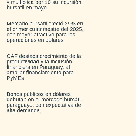
y multiplica por 10 su incursión
bursátil en mayo
Mercado bursátil creció 29% en
el primer cuatrimestre del 2025,
con mayor atractivo para las
operaciones en dólares
CAF destaca crecimiento de la
productividad y la inclusión
financiera en Paraguay, al
ampliar financiamiento para
PyMEs
Bonos públicos en dólares
debutan en el mercado bursátil
paraguayo, con expectativa de
alta demanda