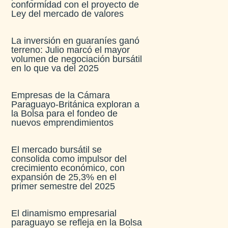
conformidad con el proyecto de
Ley del mercado de valores
La inversión en guaraníes ganó
terreno: Julio marcó el mayor
volumen de negociación bursátil
en lo que va del 2025
Empresas de la Cámara
Paraguayo-Británica exploran a
la Bolsa para el fondeo de
nuevos emprendimientos
El mercado bursátil se
consolida como impulsor del
crecimiento económico, con
expansión de 25,3% en el
primer semestre del 2025
El dinamismo empresarial
paraguayo se refleja en la Bolsa